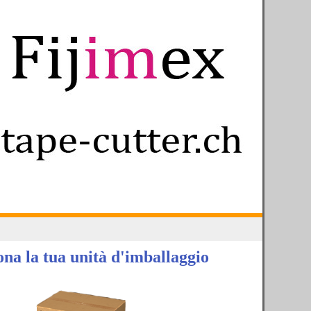
ona la tua unità d'imballaggio