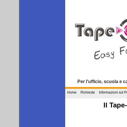
Per l'ufficio, scuola e 
Home
Richieste
Informazioni sul P
Il Tape-